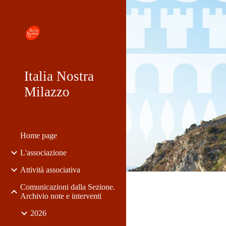
Sk
Italia Nostra
Milazzo
Home page
L'associazione
Attività associativa
Comunicazioni dalla Sezione.
Archivio note e interventi
2026