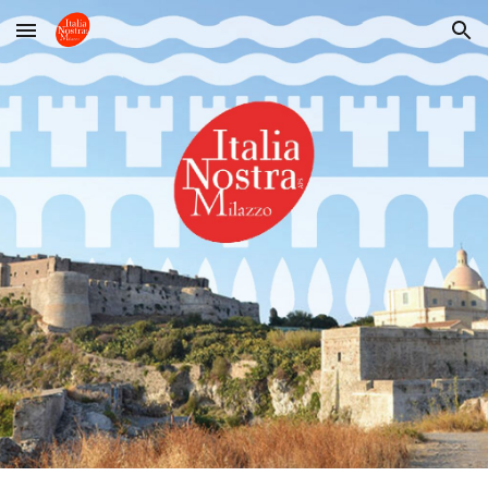
Skip to main content
Skip to navigation