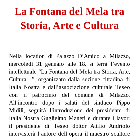
La Fontana del Mela tra
Storia, Arte e Cultura
Nella location di Palazzo D’Amico a Milazzo,
mercoledì 31 gennaio alle 18, si terrà l’evento
intellettuale “La Fontana del Mela tra Storia, Arte,
Cultura…”, organizzato dalla sezione cittadina di
Italia Nostra e dall’associazione culturale Teseo
con il patrocinio del comune di Milazzo.
All’incontro dopo i saluti del sindaco Pippo
Midili, seguirà l’introduzione del presidente di
Italia Nostra Guglielmo Maneri e durante i lavori
il presidente di Teseo dottor Attilio Andriolo
intervisterà l’autore dell’opera il maestro scultore