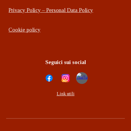
Privacy Policy – Personal Data Policy
Cookie policy
Seguici sui social
Link utili