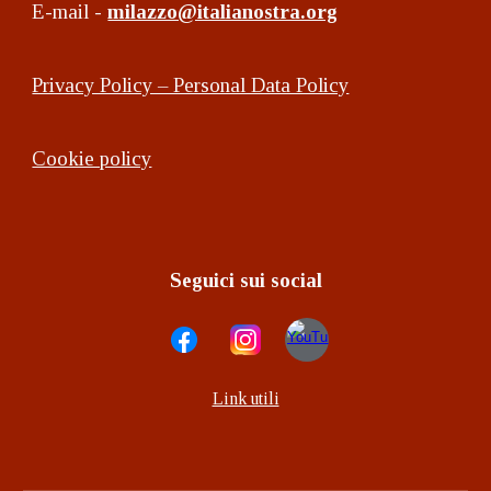
E-mail -
milazzo@italianostra.org
Privacy Policy – Personal Data Policy
Cookie policy
Seguici sui social
Link utili