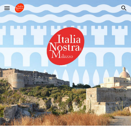
Skip to main content
Skip to navigation