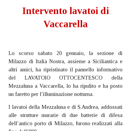
Intervento lavatoi di
Vaccarella
Lo scorso sabato 20 gennaio, la sezione di
Milazzo di Italia Nostra, assieme a Siciliantica e
altri amici, ha ripristinato il pannello informativo
del LAVATOIO OTTOCENTESCO della
Mezzaluna a Vaccarella, lo ha ripulito e ha posto
un faretto per l’illuminazione notturna.
I lavatoi della Mezzaluna e di S.Andrea, addossati
alle strutture murarie di due batterie di difesa
dell’antico porto di Milazzo, furono realizzati alla