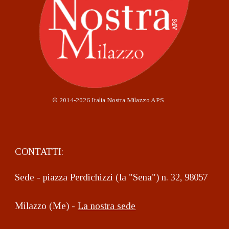
©
2014-2026 Italia Nostra Milazzo APS
CONTATTI:
Sede - piazza Perdichizzi (la "Sena") n. 32, 98057
Milazzo (Me) -
La nostra sede