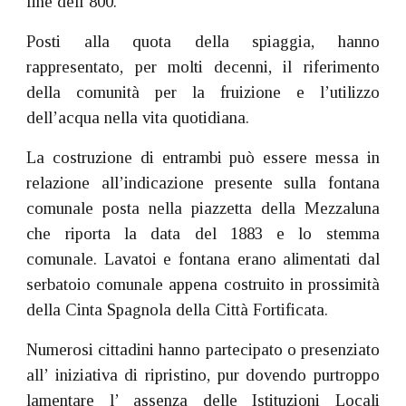
fine dell’800.
Posti alla quota della spiaggia, hanno
rappresentato, per molti decenni, il riferimento
della comunità per la fruizione e l’utilizzo
dell’acqua nella vita quotidiana.
La costruzione di entrambi può essere messa in
relazione all’indicazione presente sulla fontana
comunale posta nella piazzetta della Mezzaluna
che riporta la data del 1883 e lo stemma
comunale. Lavatoi e fontana erano alimentati dal
serbatoio comunale appena costruito in prossimità
della Cinta Spagnola della Città Fortificata.
Numerosi cittadini hanno partecipato o presenziato
all’ iniziativa di ripristino, pur dovendo purtroppo
lamentare l’ assenza delle Istituzioni Locali