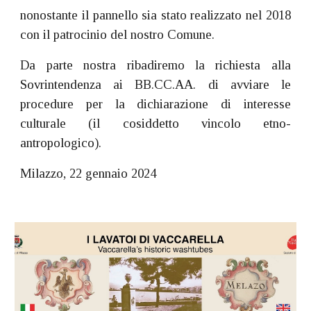
nonostante il pannello sia stato realizzato nel 2018
con il patrocinio del nostro Comune.
Da parte nostra ribadiremo la richiesta alla
Sovrintendenza ai BB.CC.AA. di avviare le
procedure per la dichiarazione di interesse
culturale (il cosiddetto vincolo etno-
antropologico).
Milazzo, 22 gennaio 2024