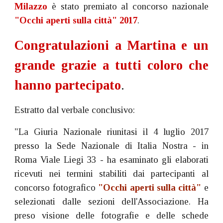
Milazzo
è stato premiato al concorso nazionale
"Occhi aperti sulla città" 2017
.
Congratulazioni a Martina e un
grande grazie a tutti coloro che
hanno partecipato
.
Estratto dal verbale conclusivo:
"La Giuria Nazionale riunitasi il 4 luglio 2017
presso la Sede Nazionale di Italia Nostra - in
Roma Viale Liegi 33 - ha esaminato gli elaborati
ricevuti nei termini stabiliti dai partecipanti al
concorso fotografico
"Occhi aperti sulla città"
e
selezionati dalle sezioni dell'Associazione. Ha
preso visione delle fotografie e delle schede