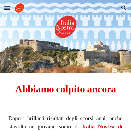
Skip to main content
Skip to navigation
Abbiamo colpito ancora
Dopo i brillanti risultati degli scorsi anni, anche
stavolta un giovane socio di
Italia Nostra di