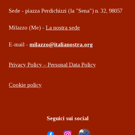
Sede - piazza Perdichizzi (la "Sena") n. 32, 98057
Milazzo (Me) -
La nostra sede
E-mail -
milazzo@italianostra.org
Privacy Policy – Personal Data Policy
Cookie policy
Seguici sui social