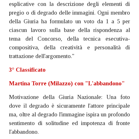
esplicative con la descrizione degli elementi di
pregio o di degrado delle immagini. Ogni membro
della Giuria ha formulato un voto da 1 a 5 per
ciascun lavoro sulla base della rispondenza al
tema del Concorso, della tecnica esecutiva-
compositiva, della creatività e personalità di
trattazione dell'argomento."
3° Classificato
Martina Torre (Milazzo) con "L'abbandono"
Motivazione della Giuria Nazionale: Una foto
dove il degrado è sicuramente l'attore principale
ma, oltre al degrado l'immagine ispira un profondo
sentimento di solitudine ed impotenza di fronte
l'abbandono.