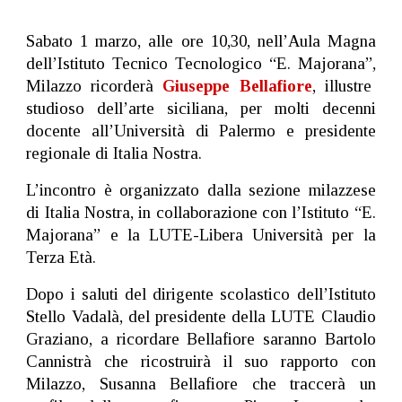
Sabato 1 marzo, alle ore 10,30, nell’Aula Magna
dell’Istituto Tecnico Tecnologico “E. Majorana”,
Milazzo ricorderà
Giuseppe Bellafiore
, illustre
studioso dell’arte siciliana, per molti decenni
docente all’Università di Palermo e presidente
regionale di Italia Nostra.
L’incontro è organizzato dalla sezione milazzese
di Italia Nostra, in collaborazione con l’Istituto “E.
Majorana” e la LUTE-Libera Università per la
Terza Età.
Dopo i saluti del dirigente scolastico dell’Istituto
Stello Vadalà, del presidente della LUTE Claudio
Graziano, a ricordare Bellafiore saranno Bartolo
Cannistrà che ricostruirà il suo rapporto con
Milazzo, Susanna Bellafiore che traccerà un