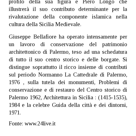
profilo della sua figura e Piero Longo che
illustrerà il suo contributo determinante per la
rivalutazione della componente islamica nella
cultura della Sicilia Medievale.
Giuseppe Bellafiore ha operato intensamente per
un lavoro di conservazione del patrimonio
architettonico di Palermo, teso ad una schedatura
di tutto il suo centro storico e delle borgate. Si
distingue soprattutto il ricco insieme di contributi
sul periodo Normanno La Cattedrale di Palermo,
1976 , sulla tutela dei monumenti, Problemi di
conservazione e di restauro del Centro storico di
Palermo 1962, Architettura in Sicilia : (1415-1535),
1984 e la celebre Guida della città e dei dintorni,
1971.
Fonte: www.24live.it