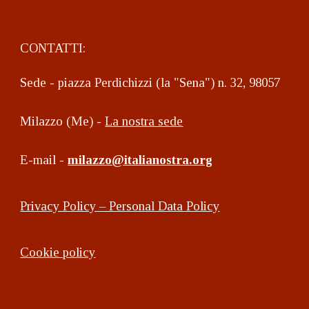
CONTATTI:
Sede - piazza Perdichizzi (la "Sena") n. 32, 98057
Milazzo (Me) -
La nostra sede
E-mail -
milazzo@italianostra.org
Privacy Policy – Personal Data Policy
Cookie policy