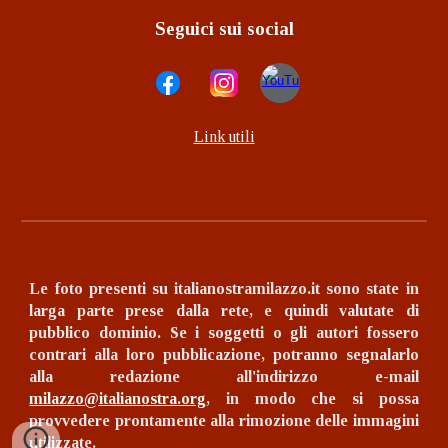
Seguici sui social
Link utili
Le foto presenti su italianostramilazzo.it sono state in
larga parte prese dalla rete, e quindi valutate di
pubblico dominio.
Se i soggetti o gli autori fossero
contrari alla loro pubblicazione, potranno segnalarlo
alla redazione all'indirizzo e-mail
milazzo@italianostra.org
, in modo che si possa
provvedere prontamente alla rimozione delle immagini
utilizzate.