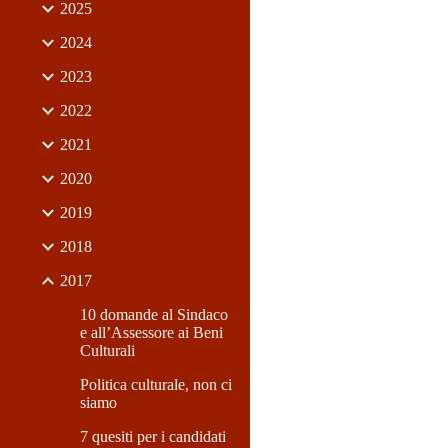
2025
2024
2023
2022
2021
2020
2019
2018
2017
10 domande al Sindaco
e all’Assessore ai Beni
Culturali
Politica culturale, non ci
siamo
7 quesiti per i candidati