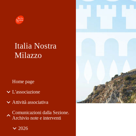
Sk
Italia Nostra
Milazzo
Home page
L'associazione
Attività associativa
Comunicazioni dalla Sezione.
Archivio note e interventi
2026