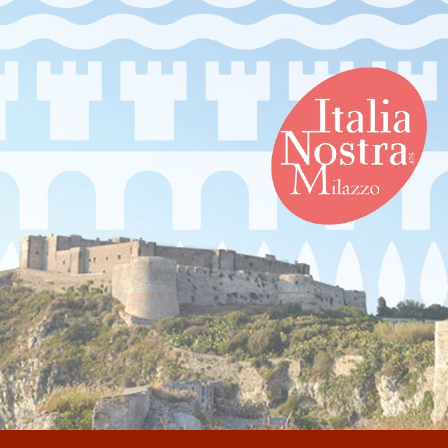
ip to main content
Skip to navigat