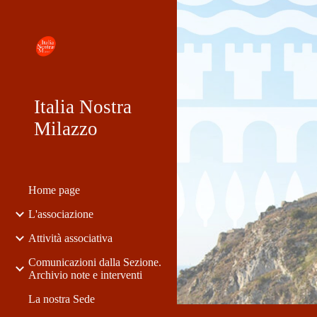
Sk
Italia Nostra
Milazzo
Home page
L'associazione
Attività associativa
Comunicazioni dalla Sezione.
Archivio note e interventi
La nostra Sede