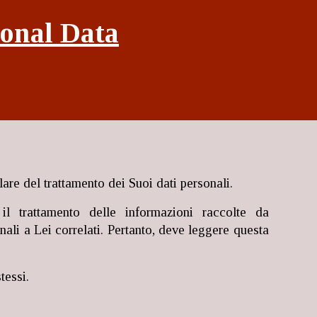
sonal Data
olare del trattamento dei Suoi dati personali.
il trattamento delle informazioni raccolte da
onali a Lei correlati. Pertanto, deve leggere questa
tessi.