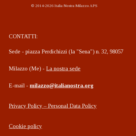
©
2014-2026 Italia Nostra Milazzo APS
CONTATTI:
Sede - piazza Perdichizzi (la "Sena") n. 32, 98057
Milazzo (Me) -
La nostra sede
E-mail -
milazzo@italianostra.org
Privacy Policy – Personal Data Policy
Cookie policy