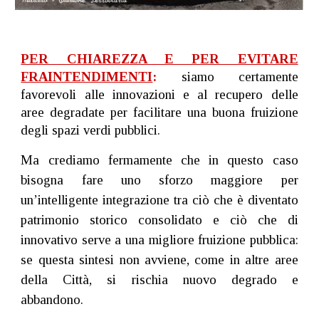
PER CHIAREZZA E PER EVITARE
FRAINTENDIMENTI
:
siamo certamente
favorevoli alle innovazioni e al recupero delle
aree degradate per facilitare una buona fruizione
degli spazi verdi pubblici.
Ma crediamo fermamente che in questo caso
bisogna fare uno sforzo maggiore per
un’intelligente integrazione tra ciò che è diventato
patrimonio storico consolidato e ciò che di
innovativo serve a una migliore fruizione pubblica:
se questa sintesi non avviene, come in altre aree
della Città, si rischia nuovo degrado e
abbandono.