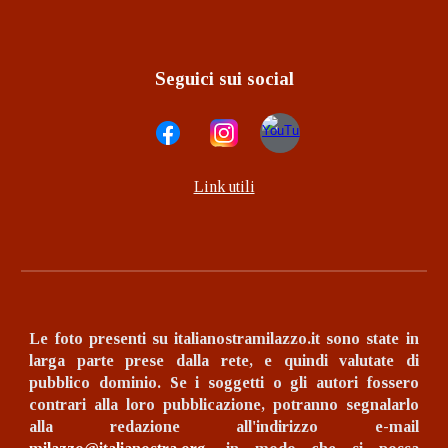
Seguici sui social
Link utili
Le foto presenti su italianostramilazzo.it sono state in
larga parte prese dalla rete, e quindi valutate di
pubblico dominio.
Se i soggetti o gli autori fossero
contrari alla loro pubblicazione, potranno segnalarlo
alla redazione all'indirizzo e-mail