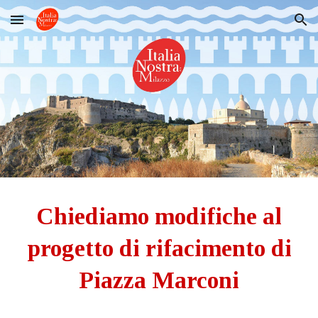
Skip to main content
Skip to navigation
Chiediamo modifiche al
progetto di rifacimento di
Piazza Marconi