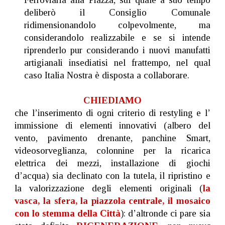
deliberò il Consiglio Comunale
ridimensionandolo colpevolmente, ma
considerandolo realizzabile e se si intende
riprenderlo pur considerando i nuovi manufatti
artigianali insediatisi nel frattempo, nel qual
caso Italia Nostra è disposta a collaborare.
CHIEDIAMO
che l’inserimento di ogni criterio di restyling e l’
immissione di elementi innovativi (albero del
vento, pavimento drenante, panchine Smart,
videosorveglianza, colonnine per la ricarica
elettrica dei mezzi, installazione di giochi
d’acqua) sia declinato con la tutela, il ripristino e
la valorizzazione degli elementi originali (
la
vasca, la sfera, la piazzola centrale, il mosaico
con lo stemma della Città
): d’altronde ci pare sia