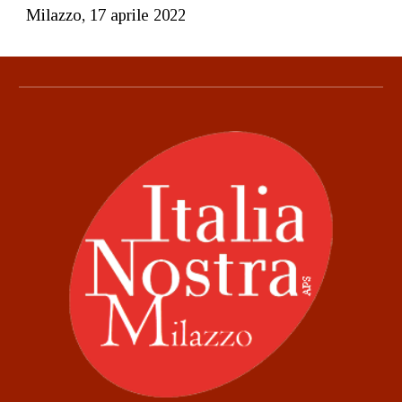
Milazzo, 17 aprile 2022