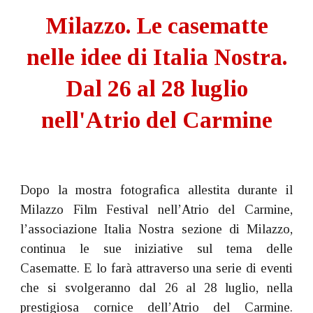
Milazzo. Le casematte
nelle idee di Italia Nostra.
Dal 26 al 28 luglio
nell'Atrio del Carmine
Dopo la mostra fotografica allestita durante il
Milazzo Film Festival nell’Atrio del Carmine,
l’associazione Italia Nostra sezione di Milazzo,
continua le sue iniziative sul tema delle
Casematte. E lo farà attraverso una serie di eventi
che si svolgeranno dal 26 al 28 luglio, nella
prestigiosa cornice dell’Atrio del Carmine.