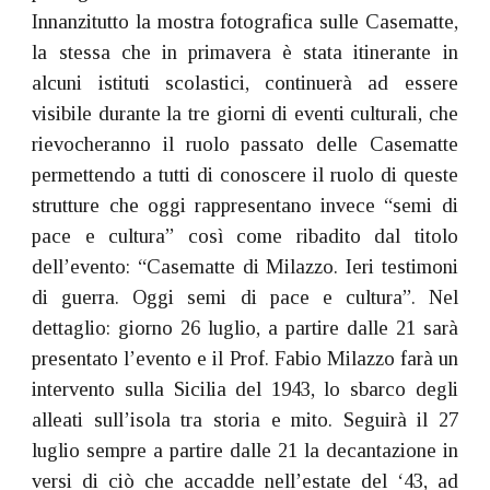
Innanzitutto la mostra fotografica sulle Casematte,
la stessa che in primavera è stata itinerante in
alcuni istituti scolastici, continuerà ad essere
visibile durante la tre giorni di eventi culturali, che
rievocheranno il ruolo passato delle Casematte
permettendo a tutti di conoscere il ruolo di queste
strutture che oggi rappresentano invece “semi di
pace e cultura” così come ribadito dal titolo
dell’evento: “Casematte di Milazzo. Ieri testimoni
di guerra. Oggi semi di pace e cultura”. Nel
dettaglio: giorno 26 luglio, a partire dalle 21 sarà
presentato l’evento e il Prof. Fabio Milazzo farà un
intervento sulla Sicilia del 1943, lo sbarco degli
alleati sull’isola tra storia e mito. Seguirà il 27
luglio sempre a partire dalle 21 la decantazione in
versi di ciò che accadde nell’estate del ‘43, ad