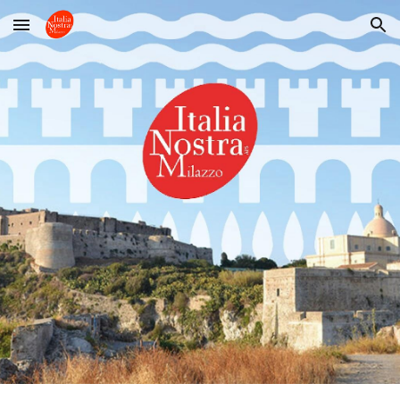
Skip to main content
Skip to navigation