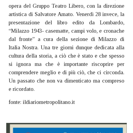
opera del Gruppo Teatro Libero, con la direzione
artistica di Salvatore Amato. Venerdì 28 invece, la
presentazione del libro edito da Lombardo,
“Milazzo 1943- casematte, campi volo, e cronache
dal fronte” a cura della sezione di Milazzo di
Italia Nostra. Una tre giorni dunque dedicata alla
cultura della storia, a ciò che è stato e che spesso
si ignora ma che è importante riscoprire per
comprendere meglio e di più ciò, che ci circonda.
Un passato che non va dimenticato ma compreso
e ricordato.
fonte: ildiariometropolitano.it