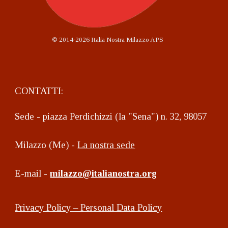
©
2014-2026 Italia Nostra Milazzo APS
CONTATTI:
Sede - piazza Perdichizzi (la "Sena") n. 32, 98057
Milazzo (Me) -
La nostra sede
E-mail -
milazzo@italianostra.org
Privacy Policy – Personal Data Policy