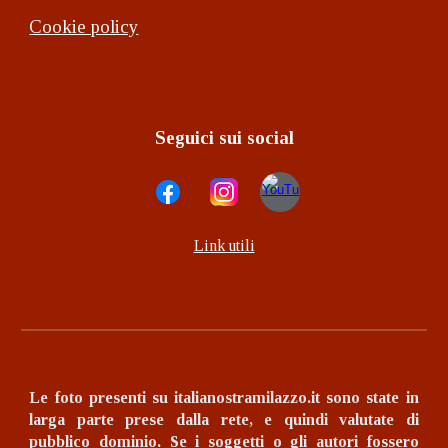
Cookie policy
Seguici sui social
Link utili
Le foto presenti su italianostramilazzo.it sono state in
larga parte prese dalla rete, e quindi valutate di
pubblico dominio.
Se i soggetti o gli autori fossero