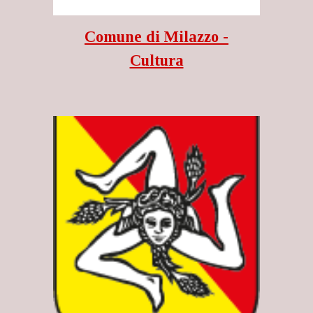
Comune di Milazzo -
Cultura