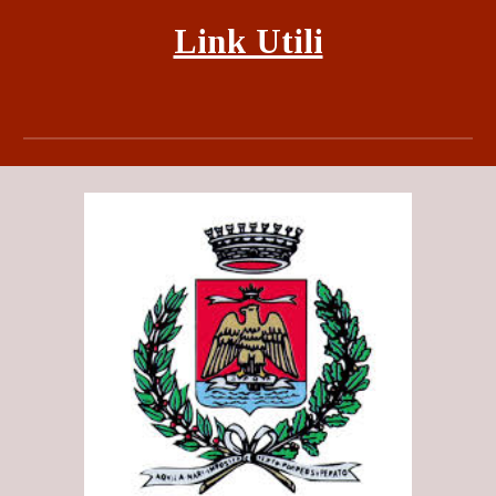
Link Utili