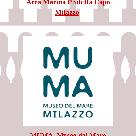
Area Marina Protetta Capo
Milazzo
MUMA- Museo del Mare