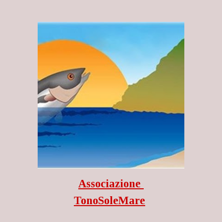
Associazione
TonoSoleMare