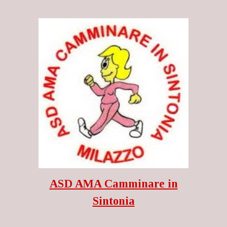
ASD AMA Camminare in
Sintonia