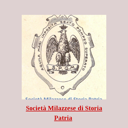
Società Milazzese di Storia
Patria