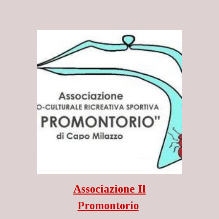
Associazione Il
Promontorio