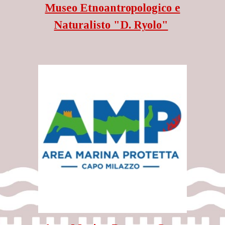
Museo Etnoantropologico e
Naturalisto "D. Ryolo"