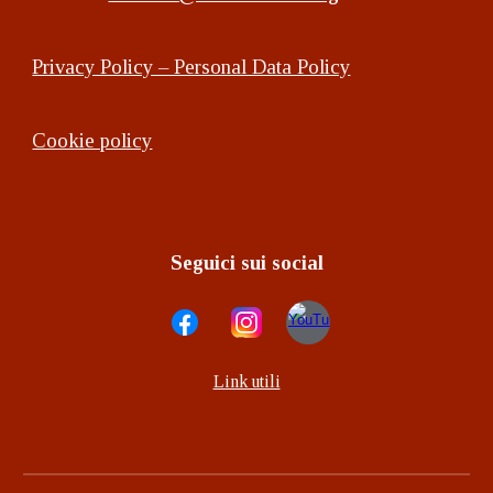
Privacy Policy – Personal Data Policy
Cookie policy
Seguici sui social
Link utili