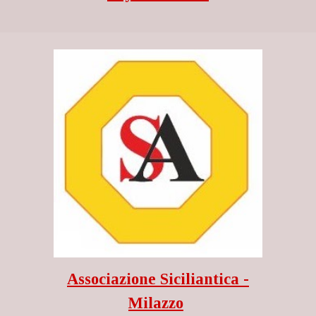
Associazione Siciliantica -
Milazzo