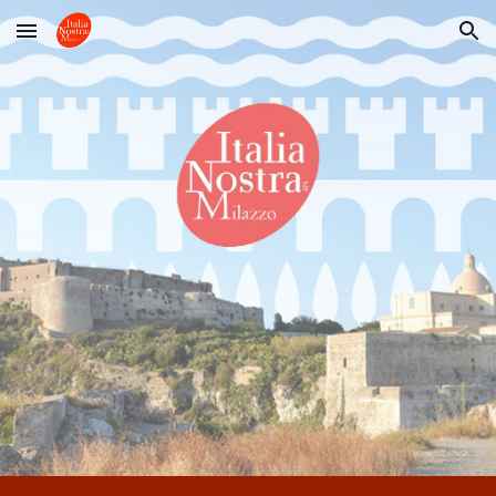
Skip to main content
Skip to navigation