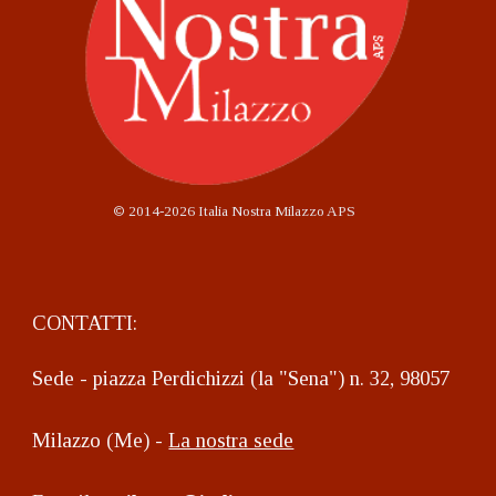
©
2014-2026 Italia Nostra Milazzo APS
CONTATTI:
Sede - piazza Perdichizzi (la "Sena") n. 32, 98057
Milazzo (Me) -
La nostra sede