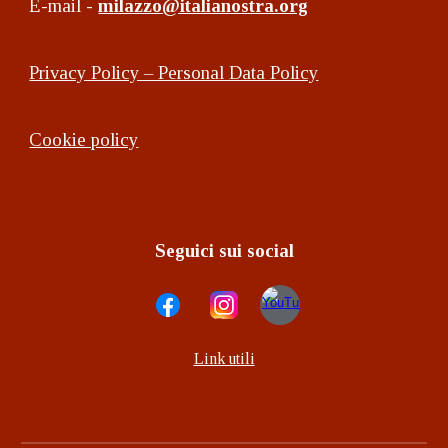
E-mail -
milazzo@italianostra.org
Privacy Policy – Personal Data Policy
Cookie policy
Seguici sui social
Link utili