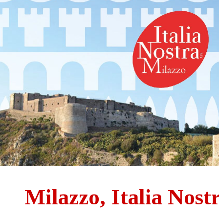
ip to main content
Skip to navigat
Milazzo, Italia Nos