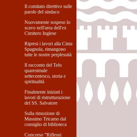
Il comitato direttivo sulle
parole del sindaco
Nuovamente sospeso lo
scavo nell'area dell'ex
Cimitero Inglese
Ripresi i lavori alla Cinta
Spagnola, rimangono
tutte le nostre perplessità
Il racconto del Telo
quaresimale
settecentesco, storia e
spiritualità
Finalmente iniziati i
lavori di ristrutturazione
del SS. Salvatore
Sulla rimozione di
Massimo Tricamo dal
consiglio di biblioteca
Concorso ”Riflessi: