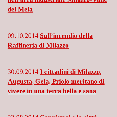
del Mela
09.10.2014
Sull’incendio della
Raffineria di Milazzo
30.09.2014
I cittadini di Milazzo,
Augusta, Gela, Priolo meritano di
vivere in una terra bella e sana