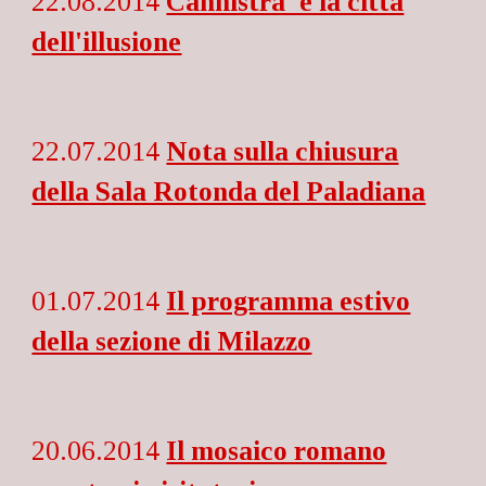
22.08.2014
Cannistra' e la città
dell'illusione
22.07.2014
Nota sulla chiusura
della Sala Rotonda del Paladiana
01.07.2014
Il programma estivo
della sezione di Milazzo
20.06.2014
Il mosaico romano