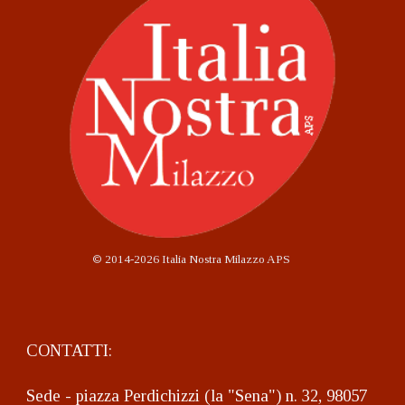
©
2014-2026 Italia Nostra Milazzo APS
CONTATTI:
Sede - piazza Perdichizzi (la "Sena") n. 32, 98057