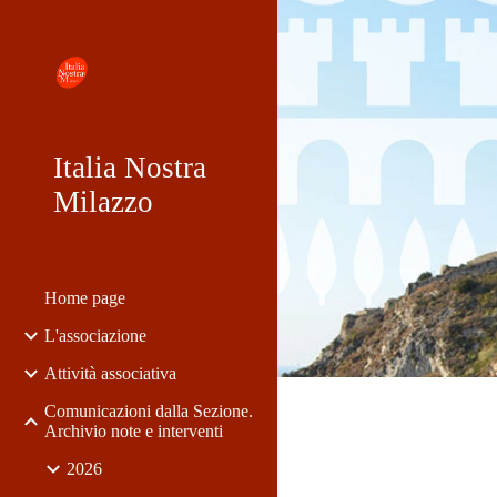
Sk
Italia Nostra
Milazzo
Home page
L'associazione
Attività associativa
Comunicazioni dalla Sezione.
Archivio note e interventi
2026