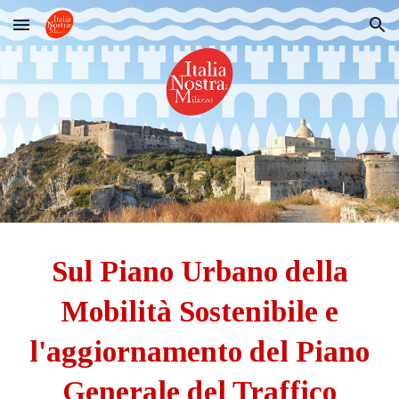
Skip to main content
Skip to navigation
Sul Piano Urbano della
Mobilità Sostenibile e
l'aggiornamento del Piano
Generale del Traffico