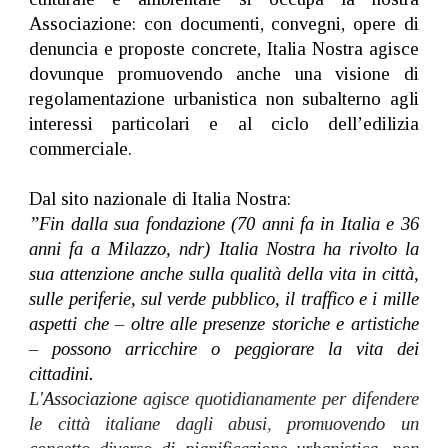
Associazione: con documenti, convegni, opere di
denuncia e proposte concrete, Italia Nostra agisce
dovunque promuovendo anche una visione di
regolamentazione urbanistica non subalterno agli
interessi particolari e al ciclo dell’edilizia
commerciale.
Dal sito nazionale di Italia Nostra:
”Fin dalla sua fondazione (70 anni fa in Italia e 36
anni fa a Milazzo, ndr) Italia Nostra ha rivolto la
sua attenzione anche sulla qualità della vita in città,
sulle periferie, sul verde pubblico, il traffico e i mille
aspetti che – oltre alle presenze storiche e artistiche
– possono arricchire o peggiorare la vita dei
cittadini.
L'
Associazione
agisce quotidianamente per difendere
le città italiane dagli abusi
,
promuovendo un