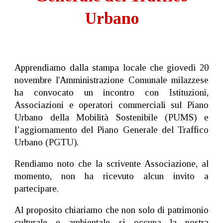
Urbano
Apprendiamo dalla stampa locale che giovedì 20
novembre l'Amministrazione Comunale milazzese
ha convocato un incontro con Istituzioni,
Associazioni e operatori commerciali sul Piano
Urbano della Mobilità Sostenibile (PUMS) e
l’aggiornamento del Piano Generale del Traffico
Urbano (PGTU).
Rendiamo noto che la scrivente Associazione, al
momento, non ha ricevuto alcun invito a
partecipare.
Al proposito chiariamo che non solo di patrimonio
culturale e ambientale si occupa la nostra