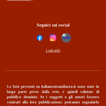
Seguici sui social
Link utili
Le foto presenti su italianostramilazzo.it sono state in
larga parte prese dalla rete, e quindi valutate di
pubblico dominio.
Se i soggetti o gli autori fossero
contrari alla loro pubblicazione, potranno segnalarlo