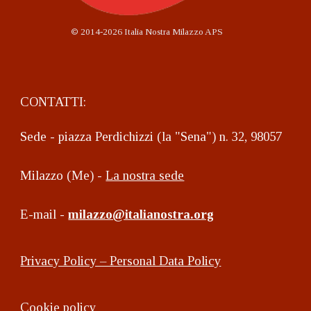
©
2014-2026 Italia Nostra Milazzo APS
CONTATTI:
Sede - piazza Perdichizzi (la "Sena") n. 32, 98057
Milazzo (Me) -
La nostra sede
E-mail -
milazzo@italianostra.org
Privacy Policy – Personal Data Policy
Cookie policy