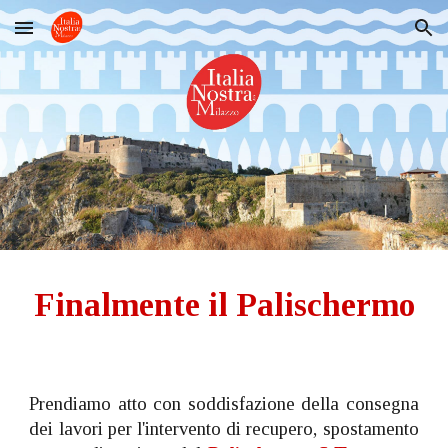
Skip to main content
Skip to navigation
Finalmente il Palischermo
Prendiamo atto con soddisfazione della consegna
dei lavori per l'intervento di recupero, spostamento