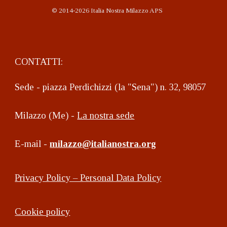
©
2014-2026 Italia Nostra Milazzo APS
CONTATTI:
Sede - piazza Perdichizzi (la "Sena") n. 32, 98057
Milazzo (Me) -
La nostra sede
E-mail -
milazzo@italianostra.org
Privacy Policy – Personal Data Policy
Cookie policy