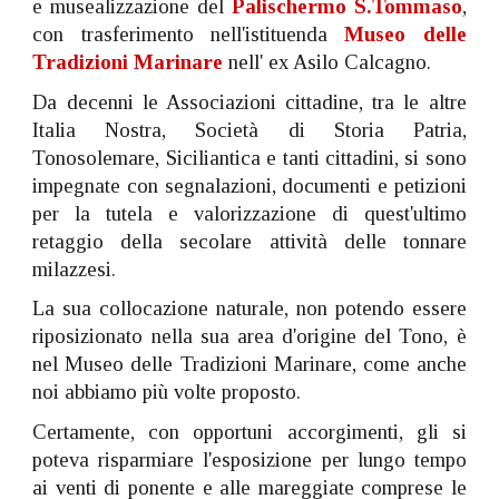
e musealizzazione del
Palischermo S.Tommaso
,
con trasferimento nell'istituenda
Museo delle
Tradizioni Marinare
nell' ex Asilo Calcagno.
Da decenni le Associazioni cittadine, tra le altre
Italia Nostra, Società di Storia Patria,
Tonosolemare, Siciliantica e tanti cittadini, si sono
impegnate con segnalazioni, documenti e petizioni
per la tutela e valorizzazione di quest'ultimo
retaggio della secolare attività delle tonnare
milazzesi.
La sua collocazione naturale, non potendo essere
riposizionato nella sua area d'origine del Tono, è
nel Museo delle Tradizioni Marinare, come anche
noi abbiamo più volte proposto.
Certamente, con opportuni accorgimenti, gli si
poteva risparmiare l'esposizione per lungo tempo
ai venti di ponente e alle mareggiate comprese le