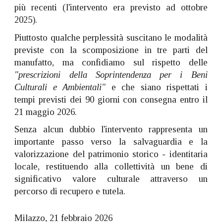
più recenti (l'intervento era previsto ad ottobre
2025).
Piuttosto qualche perplessità suscitano le modalità
previste con la scomposizione in tre parti del
manufatto, ma confidiamo sul rispetto delle
"prescrizioni della Soprintendenza per i Beni
Culturali e Ambientali"
e che siano rispettati i
tempi previsti dei 90 giorni con consegna entro il
21 maggio 2026.
Senza alcun dubbio l'intervento rappresenta un
importante passo verso la salvaguardia e la
valorizzazione del patrimonio storico - identitaria
locale, restituendo alla collettività un bene di
significativo valore culturale attraverso un
percorso di recupero e tutela.
Milazzo, 21 febbraio 2026