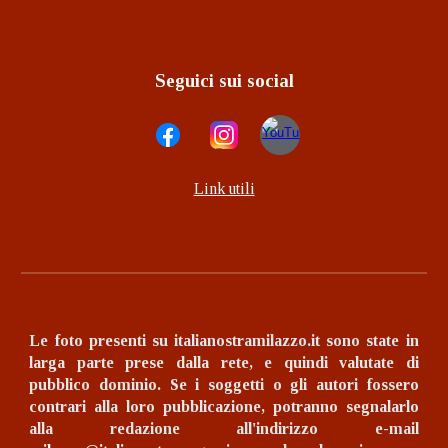
Seguici sui social
Link utili
Le foto presenti su italianostramilazzo.it sono state in
larga parte prese dalla rete, e quindi valutate di
pubblico dominio.
Se i soggetti o gli autori fossero
contrari alla loro pubblicazione, potranno segnalarlo
alla redazione all'indirizzo e-mail