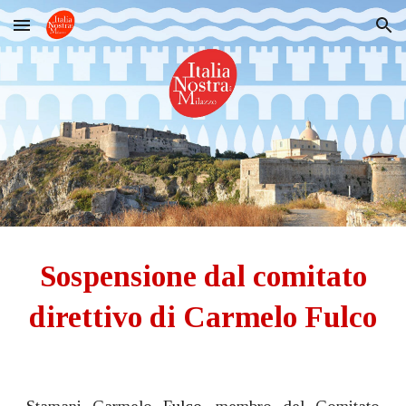
Skip to main content
Skip to navigation
Sospensione dal comitato
direttivo di Carmelo Fulco