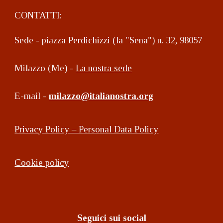
CONTATTI:
Sede - piazza Perdichizzi (la "Sena") n. 32, 98057
Milazzo (Me) -
La nostra sede
E-mail -
milazzo@italianostra.org
Privacy Policy – Personal Data Policy
Cookie policy
Seguici sui social